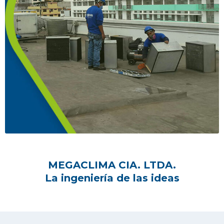
MEGACLIMA CIA. LTDA.
La ingeniería de las ideas