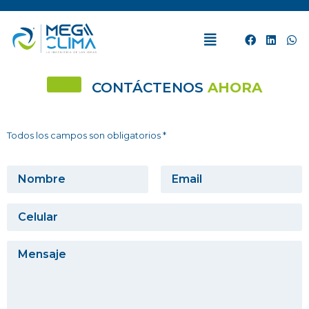
CONTÁCTENOS
AHORA
Todos los campos son obligatorios *