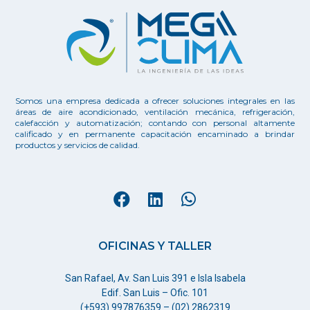
Somos una empresa dedicada a ofrecer soluciones integrales en las
áreas de aire acondicionado, ventilación mecánica, refrigeración,
calefacción y automatización; contando con personal altamente
calificado y en permanente capacitación encaminado a brindar
productos y servicios de calidad.
OFICINAS Y TALLER
San Rafael, Av. San Luis 391 e Isla Isabela
Edif. San Luis – Ofic. 101
(+593) 997876359 – (02) 2862319